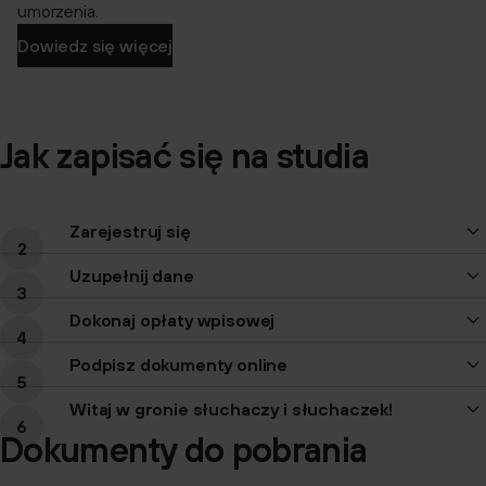
umorzenia.
Dowiedz się więcej
Jak zapisać się na studia
Zarejestruj się
Uzupełnij dane
Dokonaj opłaty wpisowej
Podpisz dokumenty online
Witaj w gronie słuchaczy i słuchaczek!
Dokumenty do pobrania