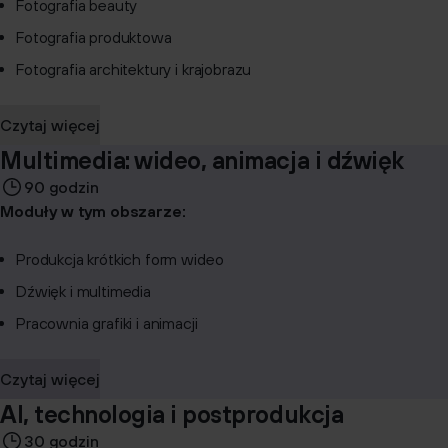
Fotografia beauty
Fotografia produktowa
Fotografia architektury i krajobrazu
Czytaj więcej
Multimedia: wideo, animacja i dźwięk
90 godzin
Moduły w tym obszarze:
Produkcja krótkich form wideo
Dźwięk i multimedia
Pracownia grafiki i animacji
Czytaj więcej
AI, technologia i postprodukcja
30 godzin