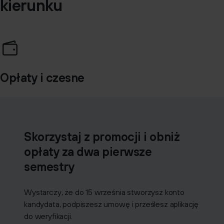
kierunku
Opłaty i czesne
Skorzystaj z promocji i obniż
opłaty za dwa pierwsze
semestry
Wystarczy, że do 15 września stworzysz konto
kandydata, podpiszesz umowę i prześlesz aplikację
do weryfikacji.