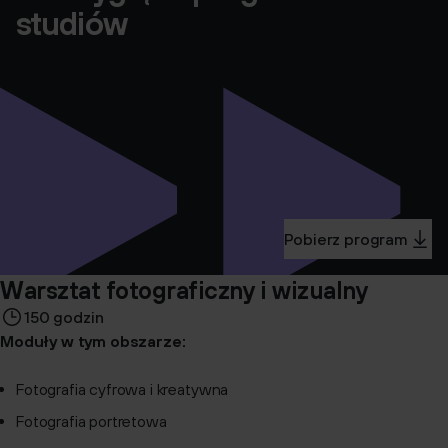
studiów
Pobierz program
Warsztat fotograficzny i wizualny
150 godzin
Moduły w tym obszarze:
Fotografia cyfrowa i kreatywna
Fotografia portretowa