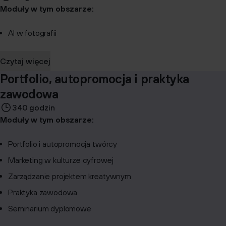
Moduły w tym obszarze:
AI w fotografii
Czytaj więcej
Portfolio, autopromocja i praktyka
zawodowa
340 godzin
Moduły w tym obszarze:
Portfolio i autopromocja twórcy
Marketing w kulturze cyfrowej
Zarządzanie projektem kreatywnym
Praktyka zawodowa
Seminarium dyplomowe