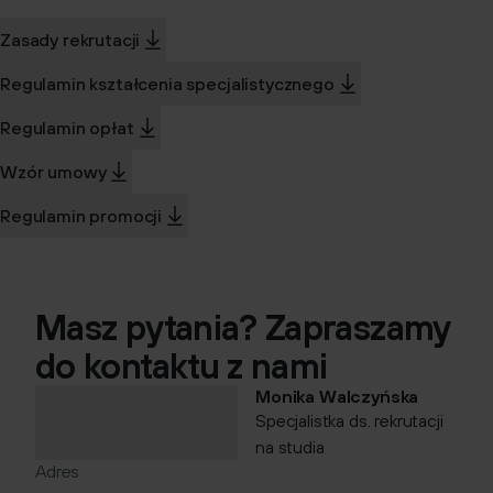
Zasady rekrutacji
Regulamin kształcenia specjalistycznego
Regulamin opłat
Wzór umowy
Regulamin promocji
Masz pytania? Zapraszamy
do kontaktu z nami
Monika Walczyńska
Specjalistka ds. rekrutacji
na studia
Adres