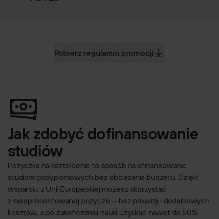
Pobierz regulamin promocji
Jak zdobyć dofinansowanie
studiów
Pożyczka na kształcenie to sposób na sfinansowanie
studiów podyplomowych bez obciążania budżetu. Dzięki
wsparciu z Unii Europejskiej możesz skorzystać
z nieoprocentowanej pożyczki – bez prowizji i dodatkowych
kosztów, a po zakończeniu nauki uzyskać nawet do 50%