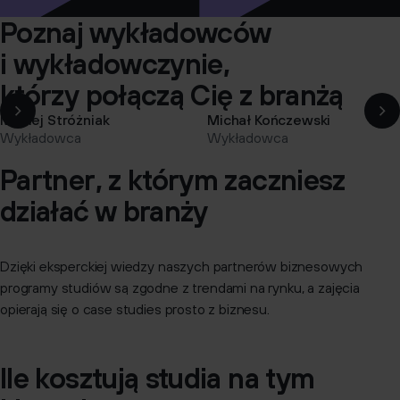
Poznaj wykładowców
i wykładowczynie,
którzy połączą Cię z branżą
Maciej Stróżniak
Michał Kończewski
Wykładowca
Wykładowca
Partner, z którym zaczniesz
działać w branży
Dzięki eksperckiej wiedzy naszych partnerów biznesowych
programy studiów są zgodne z trendami na rynku, a zajęcia
opierają się o case studies prosto z biznesu.
Ile kosztują studia na tym