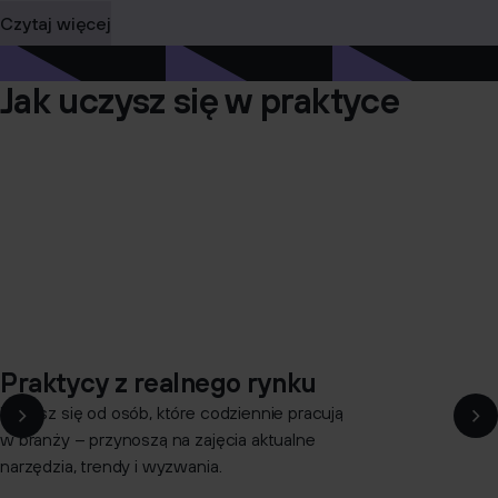
Czytaj więcej
Jak uczysz się w praktyce
Praktycy z realnego rynku
Uczysz się od osób, które codziennie pracują
w branży – przynoszą na zajęcia aktualne
narzędzia, trendy i wyzwania.