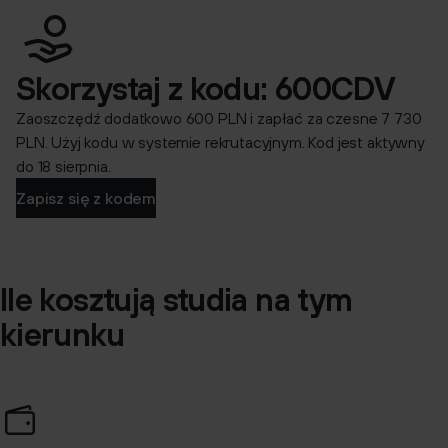
Skorzystaj z kodu: 600CDV
Zaoszczędź dodatkowo 600 PLN i zapłać za czesne 7 730
PLN. Użyj kodu w systemie rekrutacyjnym. Kod jest aktywny
do 18 sierpnia.
Zapisz się z kodem
Ile kosztują studia na tym
kierunku