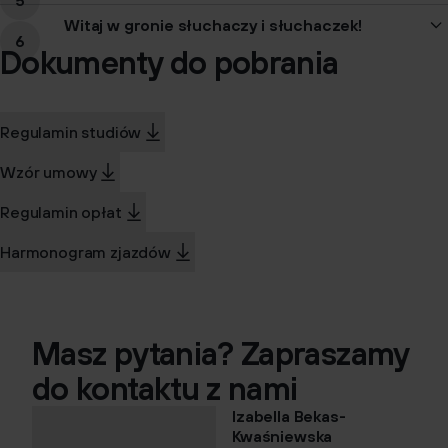
Witaj w gronie słuchaczy i słuchaczek!
Dokumenty do pobrania
Regulamin studiów
Wzór umowy
Regulamin opłat
Harmonogram zjazdów
Masz pytania? Zapraszamy
do kontaktu z nami
Izabella Bekas-
Kwaśniewska