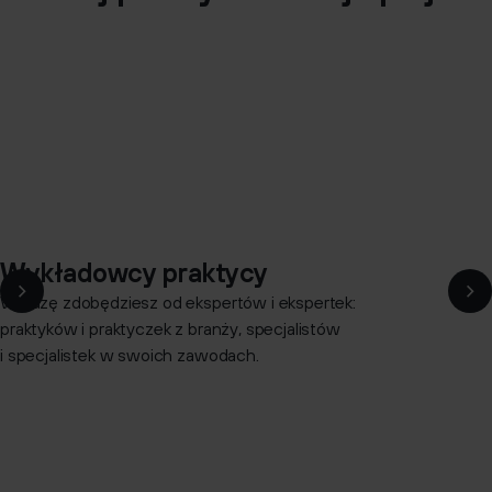
Wykładowcy praktycy
Wiedzę zdobędziesz od ekspertów i ekspertek:
praktyków i praktyczek z branży, specjalistów
i specjalistek w swoich zawodach.