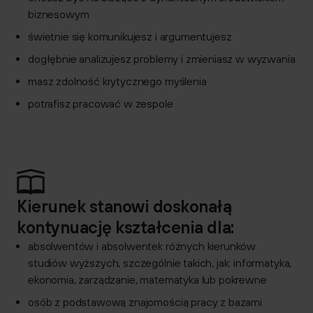
biznesowym
świetnie się komunikujesz i argumentujesz
dogłębnie analizujesz problemy i zmieniasz w wyzwania
masz zdolność krytycznego myślenia
potrafisz pracować w zespole
Kierunek stanowi doskonałą
kontynuację kształcenia dla:
absolwentów i absolwentek różnych kierunków
studiów wyższych, szczególnie takich, jak: informatyka,
ekonomia, zarządzanie, matematyka lub pokrewne
osób z podstawową znajomością pracy z bazami