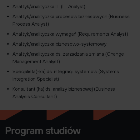
Analityk/analityczka IT (IT Analyst)
Analityk/analityczka procesów biznesowych (Business
Process Analyst)
Analityk/analityczka wymagań (Requirements Analyst)
Analityk/analityczka biznesowo-systemowy
Analityk/analityczka ds. zarządzania zmianą (Change
Management Analyst)
Specjalista(-ka) ds. integracji systemów (Systems
Integration Specialist)
Konsultant (ka) ds. analizy biznesowej (Business
Analysis Consultant)
Program studiów