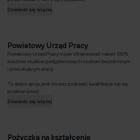
Dowiedz się więcej
Powiatowy Urząd Pracy
Powiatowy Urząd Pracy może sfinansować nawet
100%
kosztów studiów podyplomowych
osobom bezrobotnym
i
poszukującym pracy
.
To dobra opcja, jeśli chcesz podnieść kwalifikacje lub się
przebranżowić
.
Dowiedz się więcej
Pożyczka na kształcenie