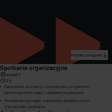
Pobierz program
Spotkanie organizacyjne
moduł 1
2 h
Zapoznanie słuchaczy i słuchaczek z programem,
harmonogramem zajęć i zasadami studiowania
Omówienie wymagań, materiałów dydaktycznych
oraz sposobu oceniania