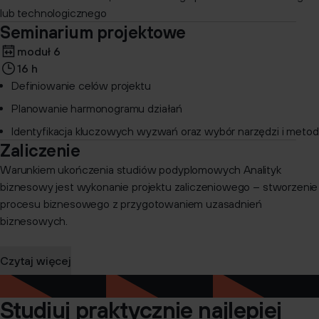
lub technologicznego
Seminarium projektowe
moduł 6
16 h
Definiowanie celów projektu
Planowanie harmonogramu działań
Identyfikacja kluczowych wyzwań oraz wybór narzędzi i metod
Zaliczenie
Warunkiem ukończenia studiów podyplomowych Analityk
biznesowy jest wykonanie projektu zaliczeniowego – stworzenie
procesu biznesowego z przygotowaniem uzasadnień
biznesowych.
Czytaj więcej
Studiuj praktycznie najlepiej