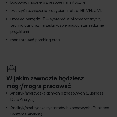
budować modele biznesowe i analityczne
tworzyć rozwiązania z użyciem notacji BPMN, UML
używać narzędzi IT – systemów informatycznych,
technologii oraz narzędzi wspierających zarządzanie
projektami
monitorować przebieg prac
W jakim zawodzie będziesz
mógł/mogła pracować
Analityk/analityczka danych biznesowych (Business
Data Analyst)
Analityk/analityczka systemów biznesowych (Business
Systems Analyst)