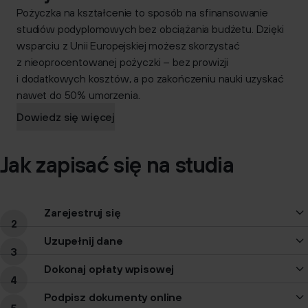
Pożyczka na kształcenie to sposób na sfinansowanie
studiów podyplomowych bez obciążania budżetu. Dzięki
wsparciu z Unii Europejskiej możesz skorzystać
z
nieoprocentowanej pożyczki – bez prowizji
i dodatkowych kosztów
, a po zakończeniu nauki uzyskać
nawet
do 50% umorzenia
.
Dowiedz się więcej
Jak zapisać się na studia
Zarejestruj się
Uzupełnij dane
Dokonaj opłaty wpisowej
Podpisz dokumenty online