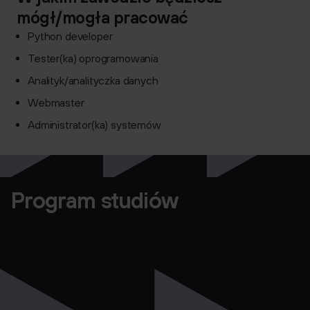
mógł/mogła pracować
Python developer
Tester(ka) oprogramowania
Analityk/analityczka danych
Webmaster
Administrator(ka) systemów
Program studiów