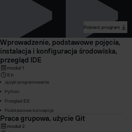
Pobierz program
Wprowadzenie, podstawowe pojęcia,
instalacja i konfiguracja środowiska,
przegląd IDE
moduł 1
5 h
Języki programowania
Python
Przegląd IDE
Podstawowe koncepcje
Praca grupowa, użycie Git
moduł 2