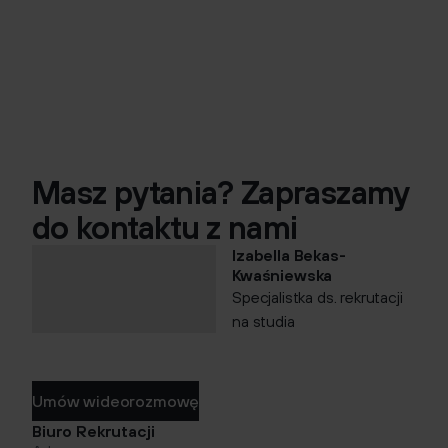
Masz pytania? Zapraszamy
do kontaktu z nami
Izabella Bekas-
Kwaśniewska
Specjalistka ds. rekrutacji
na studia
Umów wideorozmowę
Biuro Rekrutacji