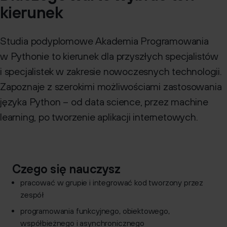
kierunek
Kontakt
Studia podyplomowe Akademia Programowania
w Pythonie to kierunek dla przyszłych specjalistów
i specjalistek w zakresie nowoczesnych technologii.
Zapoznaje z szerokimi możliwościami zastosowania
języka Python – od data science, przez machine
learning, po tworzenie aplikacji internetowych.
Czego się nauczysz
pracować w grupie i integrować kod tworzony przez
zespół
programowania funkcyjnego, obiektowego,
współbieżnego i asynchronicznego