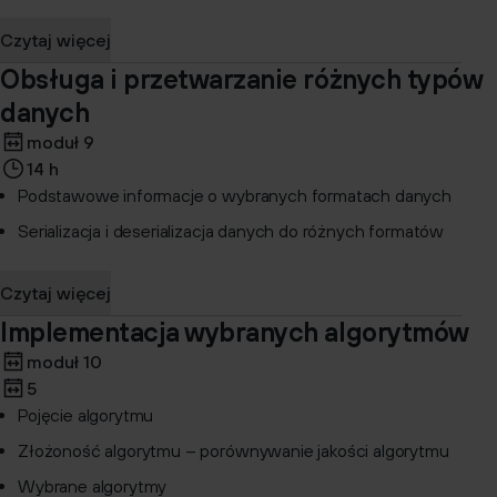
Czytaj więcej
Obsługa i przetwarzanie różnych typów
danych
moduł 9
14 h
Podstawowe informacje o wybranych formatach danych
Serializacja i deserializacja danych do różnych formatów
Czytaj więcej
Implementacja wybranych algorytmów
moduł 10
5
Pojęcie algorytmu
Złożoność algorytmu – porównywanie jakości algorytmu
Wybrane algorytmy