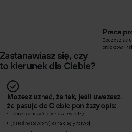
Praca pr
Będziesz się u
projektów - t
Zastanawiasz się, czy
to kierunek dla Ciebie?
Możesz uznać, że tak, jeśli uważasz,
że pasuje do Ciebie poniższy opis:
lubisz się uczyć i poszerzać wiedzę
jesteś nastawiony(-a) na ciągły rozwój