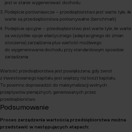
jest w stanie wygenerować dochodu
Podejście porównawcze – przedsiębiorstwo jest warte tyle, ile
warte są przedsiębiorstwa porównywalne (benchmark)
Podejście opcyjne – przedsiębiorstwo jest warte tyle, ile warte
są wszystkie opcje elastycznego (adaptacyjnego do zmian
otoczenia) zarządzania plus wartość możliwego
do wygenerowania dochodu przy standardowym sposobie
zarządzania
Wartość przedsiębiorstwa jest powiększana, gdy zwrot
z inwestowanego kapitału jest większy niż koszt kapitału.
To powinno doprowadzić do maksymalizacji wolnych
przepływów pieniężnych, generowanych przez
przedsiębiorstwo.
Podsumowanie
Proces zarządzenia wartością przedsiębiorstwa można
przedstawić w następujących etapach: