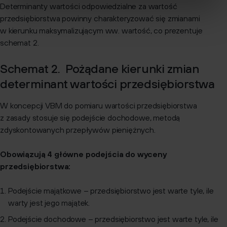
Determinanty wartości odpowiedzialne za wartość
przedsiębiorstwa powinny charakteryzować się zmianami
w kierunku maksymalizującym ww. wartość, co prezentuje
schemat 2.
Schemat 2. Pożądane kierunki zmian
determinant wartości przedsiębiorstwa
W koncepcji VBM do pomiaru wartości przedsiębiorstwa
z zasady stosuje się podejście dochodowe, metodą
zdyskontowanych przepływów pieniężnych.
Obowiązują 4 główne podejścia do wyceny
przedsiębiorstwa:
Podejście majątkowe – przedsiębiorstwo jest warte tyle, ile
warty jest jego majątek.
Podejście dochodowe – przedsiębiorstwo jest warte tyle, ile